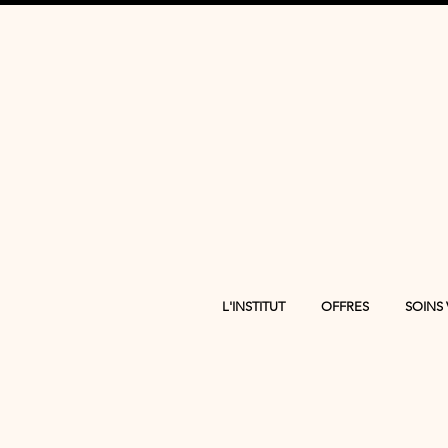
L'INSTITUT
OFFRES
SOINS 